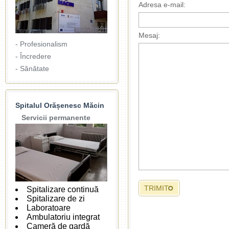
Adresa e-mail:
Mesaj:
- Profesionalism
- Încredere
- Sănătate
Spitalul Orășenesc Măcin
Servicii permanente
Spitalizare continuă
Spitalizare de zi
Laboratoare
Ambulatoriu integrat
Cameră de gardă